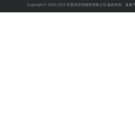
Copyright © 2002-2022 常熟市异型钢管有限公司 版权所有 备案