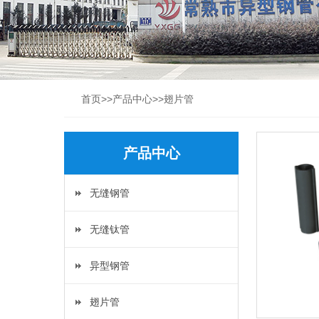
首页
>>
产品中心
>>
翅片管
产品中心
无缝钢管
无缝钛管
异型钢管
翅片管